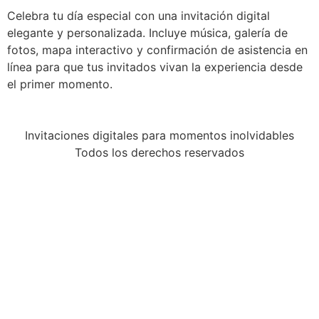
Celebra tu día especial con una invitación digital
elegante y personalizada. Incluye música, galería de
fotos, mapa interactivo y confirmación de asistencia en
línea para que tus invitados vivan la experiencia desde
el primer momento.
Invitaciones digitales para momentos inolvidables
Todos los derechos reservados