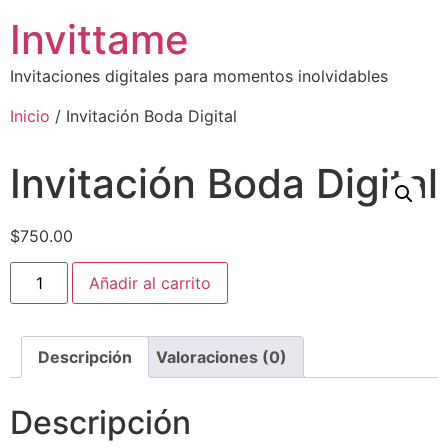
Invittame
Invitaciones digitales para momentos inolvidables
Inicio
/ Invitación Boda Digital
Invitación Boda Digital
$
750.00
Añadir al carrito
Descripción
Valoraciones (0)
Descripción